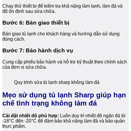
Chạy thử thiết bị để kiểm tra khả năng làm lạnh, làm đá và
độ ổn định sau sửa chữa.
Bước 6: Bàn giao thiết bị
Bàn giao tủ lạnh cho khách hàng và hướng dẫn sử dụng
đúng cách.
Bước 7: Bảo hành dịch vụ
Cung cấp phiếu bảo hành và hỗ trợ kỹ thuật theo chính sách
của đơn vị sửa chữa.
Quy trình sửa tủ lạnh sharp không làm đá
Mẹo sử dụng tủ lạnh Sharp giúp hạn
chế tình trạng không làm đá
Cài đặt nhiệt độ phù hợp:
Luôn duy trì nhiệt độ ngăn đá từ
-18°C đến -20°C để đảm bảo khả năng làm đá và bảo quản
thực phẩm.