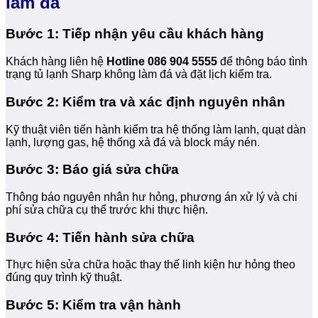
làm đá
Bước 1: Tiếp nhận yêu cầu khách hàng
Khách hàng liên hệ
Hotline 086 904 5555
để thông báo tình
trạng tủ lạnh Sharp không làm đá và đặt lịch kiểm tra.
Bước 2: Kiểm tra và xác định nguyên nhân
Kỹ thuật viên tiến hành kiểm tra hệ thống làm lạnh, quạt dàn
lạnh, lượng gas, hệ thống xả đá và block máy nén.
Bước 3: Báo giá sửa chữa
Thông báo nguyên nhân hư hỏng, phương án xử lý và chi
phí sửa chữa cụ thể trước khi thực hiện.
Bước 4: Tiến hành sửa chữa
Thực hiện sửa chữa hoặc thay thế linh kiện hư hỏng theo
đúng quy trình kỹ thuật.
Bước 5: Kiểm tra vận hành