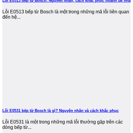
Lỗi E0513 bếp từ Bosch: Nguyên nhân, cách khắc phục nhanh tại nhà
Lỗi E0513 bếp từ Bosch là một trong những mã lỗi liên quan
đến hệ...
Lỗi E0531 bếp từ Bosch là gì? Nguyên nhân và cách khắc phục
Lỗi E0531 là một trong những mã lỗi thường gặp trên các
dòng bếp từ...